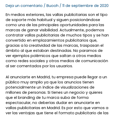
Deja un comentario
/
Buooh
/
11 de septiembre de 2020
En medios exteriores, las vallas publicitarias son el tipo
de soporte más habitual y siguen posicionándose
como una de las principales oportunidades para las
marcas de ganar visibilidad. Actualmente, podemos
contratar vallas publicitarias de muchos tipos y se han
convertido en emplazamientos publicitarios que,
gracias a la creatividad de las marcas, traspasan el
ámbito al que estaban destinadas. No paramos de
ver ejemplos polémicos que saltan a otros medios
como redes sociales y otros medios de comunicación
al ser comentados por los usuarios.
Al anunciarte en Madrid, tu empresa puede llegar a un
público muy amplio ya que los anuncios tienen
potencialmente un índice de visualizaciones de
millones de personas. Si tienes un negocio y quieres
que el branding de tu marca suba de forma
espectacular, no deberías dudar en anunciarte en
vallas publicitarias en Madrid. Es por esto que vamos a
ver las ventajas que tiene el formato publicitario de las