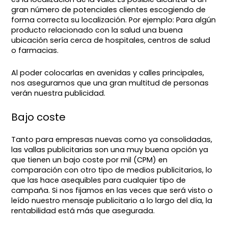
gran número de potenciales clientes escogiendo de
forma correcta su localización. Por ejemplo: Para algún
producto relacionado con la salud una buena
ubicación sería cerca de hospitales, centros de salud
o farmacias.
Al poder colocarlas en avenidas y calles principales,
nos aseguramos que una gran multitud de personas
verán nuestra publicidad.
Bajo coste
Tanto para empresas nuevas como ya consolidadas,
las vallas publicitarias son una muy buena opción ya
que tienen un bajo coste por mil (CPM) en
comparación con otro tipo de medios publicitarios, lo
que las hace asequibles para cualquier tipo de
campaña. Si nos fijamos en las veces que será visto o
leído nuestro mensaje publicitario a lo largo del día, la
rentabilidad está más que asegurada.