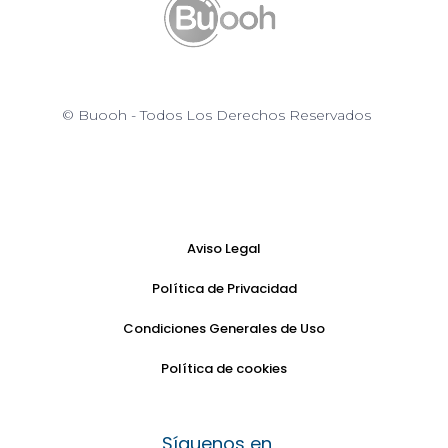
© Buooh - Todos Los Derechos Reservados
Aviso Legal
Política de Privacidad
Condiciones Generales de Uso
Política de cookies
Síguenos en