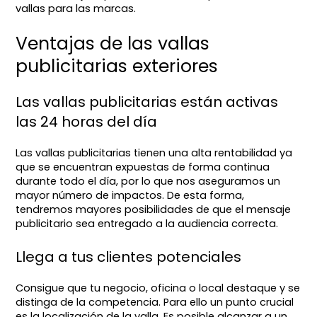
vallas para las marcas.
Ventajas de las vallas
publicitarias exteriores
Las vallas publicitarias están activas
las 24 horas del día
Las vallas publicitarias tienen una alta rentabilidad ya
que se encuentran expuestas de forma continua
durante todo el día, por lo que nos aseguramos un
mayor número de impactos. De esta forma,
tendremos mayores posibilidades de que el mensaje
publicitario sea entregado a la audiencia correcta.
Llega a tus clientes potenciales
Consigue que tu negocio, oficina o local destaque y se
distinga de la competencia. Para ello un punto crucial
es la localización de la valla. Es posible alcanzar a un