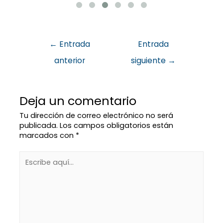
←
Entrada
Entrada
anterior
siguiente
→
Deja un comentario
Tu dirección de correo electrónico no será
publicada.
Los campos obligatorios están
marcados con
*