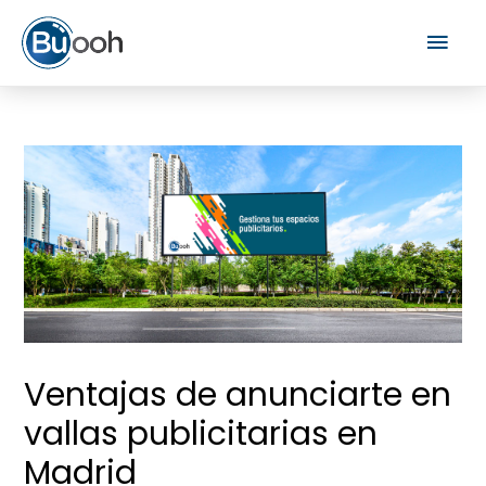
Ventajas de anunciarte en
vallas publicitarias en
Madrid