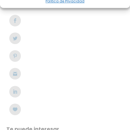
impactaremos sobre nuestros futuros clientes.
Política de Privacidad
Te puede interesar...