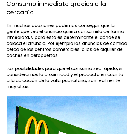
Consumo inmediato gracias a la
cercanía
En muchas ocasiones podemos conseguir que la
gente que vea el anuncio quiera consumirlo de forma
inmediata, y para esto es determinante el dónde se
coloca el anuncio. Por ejemplo los anuncios de comida
cerca de los centros comerciales, o los de alquiler de
coches en aeropuertos.
Las posibilidades para que el consumo sea rápido, si
consideramos la proximidad y el producto en cuanto
a la ubicación de la valla publicitaria, son realmente
muy altas.